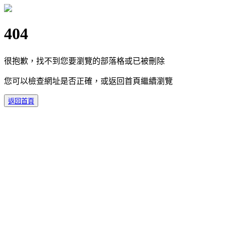
404
很抱歉，找不到您要瀏覽的部落格或已被刪除
您可以檢查網址是否正確，或返回首頁繼續瀏覽
返回首頁