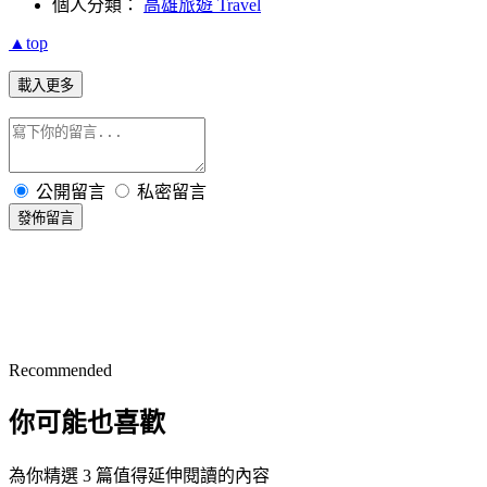
個人分類：
高雄旅遊 Travel
▲top
載入更多
公開留言
私密留言
發佈留言
Recommended
你可能也喜歡
為你精選 3 篇值得延伸閱讀的內容