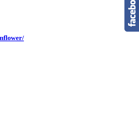
nflower/