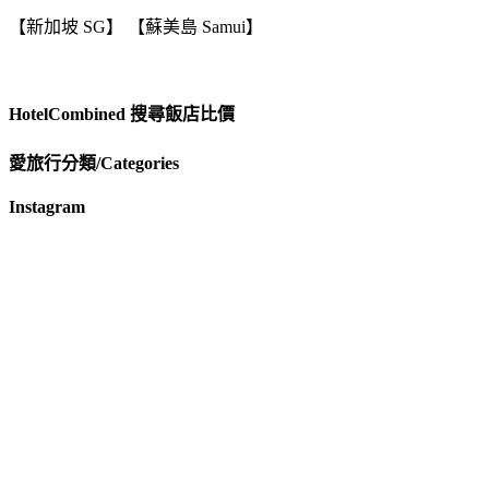
【新加坡 SG】 【蘇美島 Samui】
HotelCombined 搜尋飯店比價
愛旅行分類/Categories
Instagram