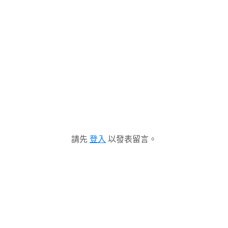
請先
登入
以發表留言。