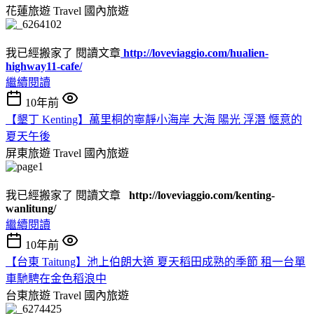
花蓮旅遊 Travel
國內旅遊
我已經搬家了 閱讀文章
http://loveviaggio.com/hualien-
highway11-cafe/
繼續閱讀
10年前
【墾丁 Kenting】萬里桐的寧靜小海岸 大海 陽光 浮潛 愜意的
夏天午後
屏東旅遊 Travel
國內旅遊
我已經搬家了 閱讀文章
http://loveviaggio.com/kenting-
wanlitung/
繼續閱讀
10年前
【台東 Taitung】池上伯朗大道 夏天稻田成熟的季節 租一台單
車馳騁在金色稻浪中
台東旅遊 Travel
國內旅遊