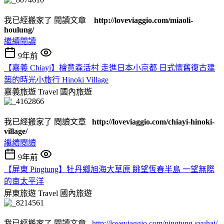
我已經搬家了 閱讀文章
http://loveviaggio.com/miaoli-
houlung/
繼續閱讀
9年前
【嘉義 Chiayi】檜意森活村 走進日本小京都 日式懷舊復古建
築的時光小旅行 Hinoki Village
嘉義旅遊 Travel
國內旅遊
我已經搬家了 閱讀文章
http://loveviaggio.com/chiayi-hinoki-
village/
繼續閱讀
9年前
【屏東 Pingtung】牡丹鄉旭海大草原 眺望恆春半島 一望無際
的南太平洋
屏東旅遊 Travel
國內旅遊
我已經搬家了 閱讀文章
http://loveviaggio.com/pingtung-syuhai/