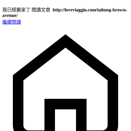
我已經搬家了 閱讀文章
http://loveviaggio.com/taitung-brown-
avenue/
繼續閱讀