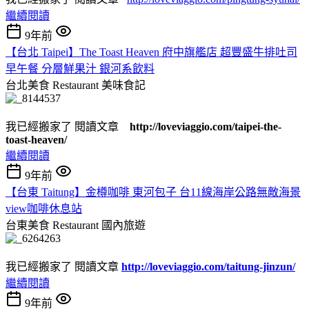
繼續閱讀
9年前
【台北 Taipei】The Toast Heaven 府中旗艦店 超豐盛牛排吐司
早午餐 分層鮮果汁 銀河系飲料
台北美食 Restaurant
美味食記
我已經搬家了 閱讀文章
http://loveviaggio.com/taipei-the-
toast-heaven/
繼續閱讀
9年前
【台東 Taitung】金樽咖啡 東河包子 台11線海岸公路無敵海景
view咖啡休息站
台東美食 Restaurant
國內旅遊
我已經搬家了 閱讀文章
http://loveviaggio.com/taitung-jinzun/
繼續閱讀
9年前